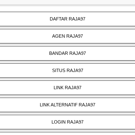
DAFTAR RAJA97
AGEN RAJA97
BANDAR RAJA97
SITUS RAJA97
LINK RAJA97
LINK ALTERNATIF RAJA97
LOGIN RAJA97