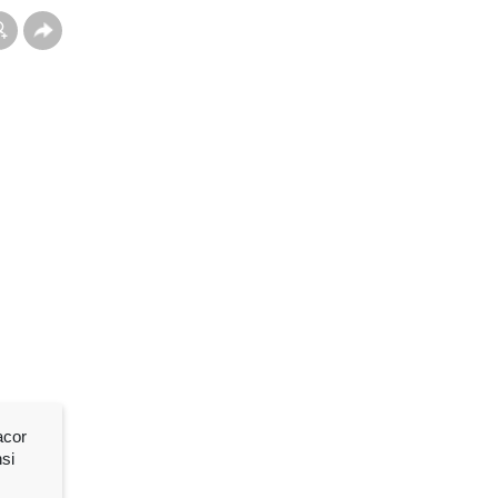
cor 
i 