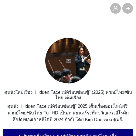
ดูหนังใหม่เรื่อง "Hidden Face เล่ห์ร้อนซ่อนชู้" (2025) พากย์ไทย/ซับ
ไทย เต็มเรื่อง
ดูหนัง "Hidden Face เล่ห์ร้อนซ่อนชู้" 2025 เต็มเรื่องออนไลน์ฟรี 
พากย์ไทย/ซับไทย Full HD เป็นภาพยนตร์ระทึกขวัญแนวอีโรติก
ลึกลับของเกาหลีใต้ปี 2024 กำกับโดย Kim Dae-woo ดูฟรี.