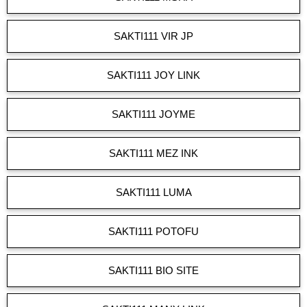
SAKTI111 VIR JP
SAKTI111 JOY LINK
SAKTI111 JOYME
SAKTI111 MEZ INK
SAKTI111 LUMA
SAKTI111 POTOFU
SAKTI111 BIO SITE