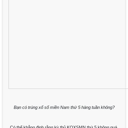
Bạn có trúng xổ số miền Nam thứ 5 hàng tuần không?
Có thể khẳng định rằng kỳ thủ KQXSMN thứ 5 không quá 