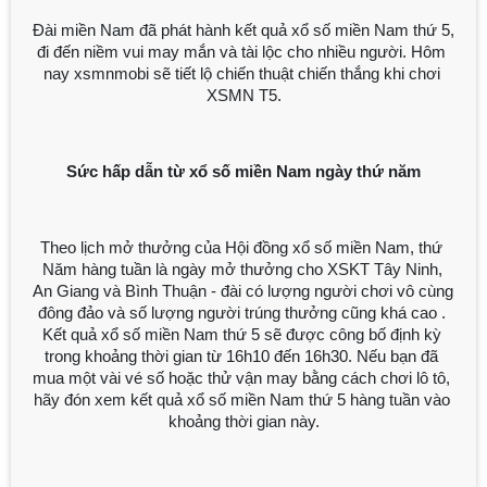
Đài miền Nam đã phát hành kết quả xổ số miền Nam thứ 5, 
đi đến niềm vui may mắn và tài lộc cho nhiều người. Hôm 
nay xsmnmobi sẽ tiết lộ chiến thuật chiến thắng khi chơi 
XSMN T5.
Sức hấp dẫn từ xổ số miền Nam ngày thứ năm
Theo lịch mở thưởng của Hội đồng xổ số miền Nam, thứ 
Năm hàng tuần là ngày mở thưởng cho XSKT Tây Ninh, 
An Giang và Bình Thuận - đài có lượng người chơi vô cùng 
đông đảo và số lượng người trúng thưởng cũng khá cao . 
Kết quả xổ số miền Nam thứ 5 sẽ được công bố định kỳ 
trong khoảng thời gian từ 16h10 đến 16h30. Nếu bạn đã 
mua một vài vé số hoặc thử vận may bằng cách chơi lô tô, 
hãy đón xem kết quả xổ số miền Nam thứ 5 hàng tuần vào 
khoảng thời gian này.