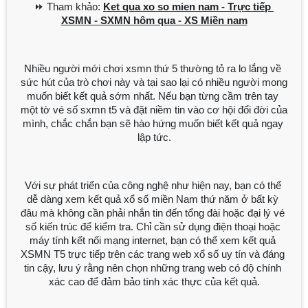
⏩ Tham khảo: 
Ket qua xo so mien nam - Trực tiếp 
XSMN - SXMN hôm qua - XS Miền nam
Nhiều người mới chơi xsmn thứ 5 thường tỏ ra lo lắng về 
sức hút của trò chơi này và tại sao lại có nhiều người mong 
muốn biết kết quả sớm nhất. Nếu bạn từng cầm trên tay 
một tờ vé số sxmn t5 và đặt niềm tin vào cơ hội đổi đời của 
mình, chắc chắn bạn sẽ hào hứng muốn biết kết quả ngay 
lập tức.
Với sự phát triển của công nghệ như hiện nay, bạn có thể 
dễ dàng xem kết quả xổ số miền Nam thứ năm ở bất kỳ 
đâu mà không cần phải nhắn tin đến tổng đài hoặc đại lý vé 
số kiến trúc để kiểm tra. Chỉ cần sử dụng điện thoại hoặc 
máy tính kết nối mạng internet, bạn có thể xem kết quả 
XSMN T5 trực tiếp trên các trang web xổ số uy tín và đáng 
tin cậy, lưu ý rằng nên chọn những trang web có độ chính 
xác cao để đảm bảo tính xác thực của kết quả.