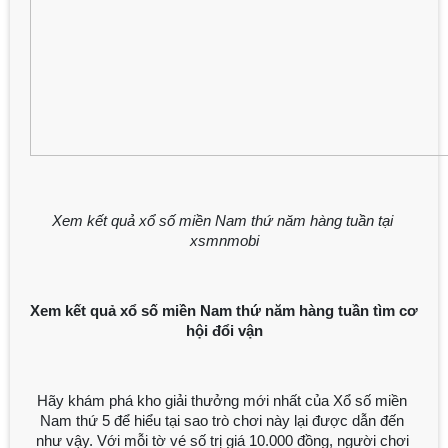
Xem kết quả xổ số miền Nam thứ năm hàng tuần tại 
xsmnmobi
Xem kết quả xổ số miền Nam thứ năm hàng tuần tìm cơ 
hội đổi vận
Hãy khám phá kho giải thưởng mới nhất của Xổ số miền 
Nam thứ 5 để hiểu tại sao trò chơi này lại được dẫn đến 
như vậy. Với mỗi tờ vé số trị giá 10.000 đồng, người chơi 