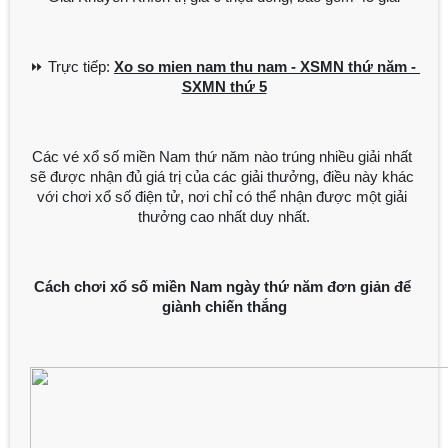
⏩ Trực tiếp: 
Xo so mien nam thu nam - XSMN thứ năm - 
SXMN thứ 5
Các vé xổ số miền Nam thứ năm nào trúng nhiều giải nhất 
sẽ được nhận đủ giá trị của các giải thưởng, điều này khác 
với chơi xổ số điện tử, nơi chỉ có thể nhận được một giải 
thưởng cao nhất duy nhất.
Cách chơi xổ số miền Nam ngày thứ năm đơn giản để 
giành chiến thắng